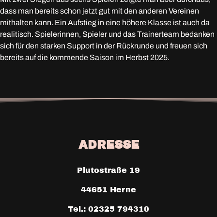
dass man bereits schon jetzt gut mit den anderen Vereinen
mithalten kann. Ein Aufstieg in eine höhere Klasse ist auch da
realitisch. Spielerinnen, Spieler und das Trainerteam bedanken
sich für den starken Support in der Rückrunde und freuen sich
bereits auf die kommende Saison im Herbst 2025.
ADRESSE
Plutostraße 19
44651 Herne
Tel.: 02325 794310