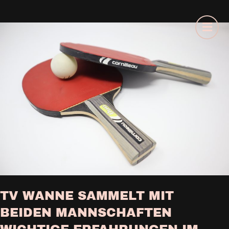
TV WANNE SAMMELT MIT
BEIDEN MANNSCHAFTEN