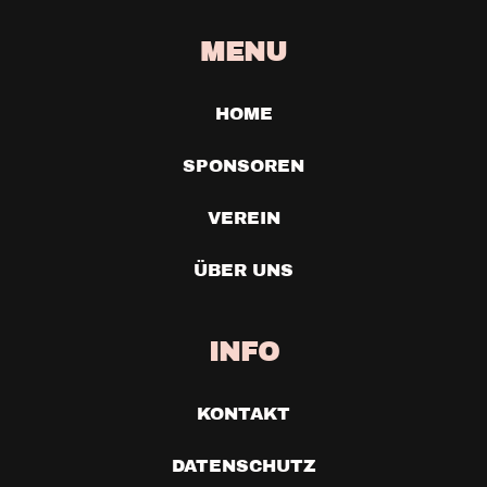
MENU
HOME
SPONSOREN
VEREIN
ÜBER UNS
INFO
KONTAKT
DATENSCHUTZ