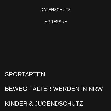
DATENSCHUTZ
IMPRESSUM
SPORTARTEN
BEWEGT ÄLTER WERDEN IN NRW
KINDER & JUGENDSCHUTZ