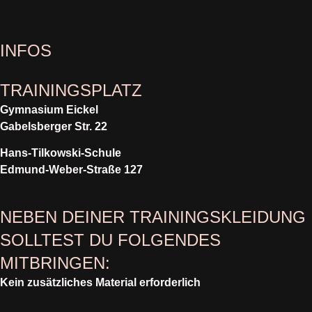
INFOS
TRAININGSPLATZ
Gymnasium Eickel
Gabelsberger Str. 22
Hans-Tilkowski-Schule
Edmund-Weber-Straße 127
NEBEN DEINER TRAININGSKLEIDUNG
SOLLTEST DU FOLGENDES
MITBRINGEN:
Kein zusätzliches Material erforderlich