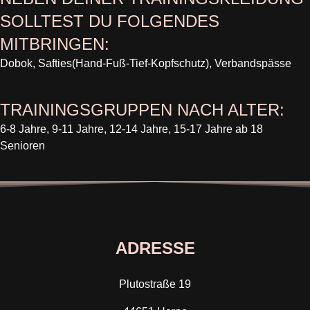
SOLLTEST DU FOLGENDES
MITBRINGEN:
Dobok, Safties(Hand-Fuß-Tief-Kopfschutz), Verbandspässe
TRAININGSGRUPPEN NACH ALTER:
6-8 Jahre, 9-11 Jahre, 12-14 Jahre, 15-17 Jahre ab 18
Senioren
ADRESSE
Plutostraße 19