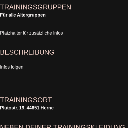
TRAININGSGRUPPEN
Für alle Altergruppen
Platzhalter für zusätzliche Infos
BESCHREIBUNG
Infos folgen
TRAININGSORT
Plutostr. 19, 44651 Herne
NEBEN DEINER TRAININGSKLEIDUNG