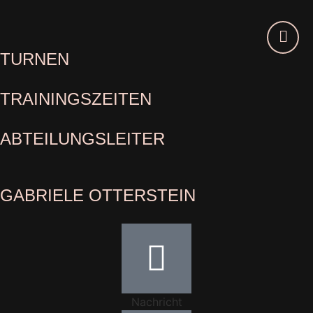
TURNEN
TRAININGSZEITEN
ABTEILUNGSLEITER
GABRIELE OTTERSTEIN
Nachricht