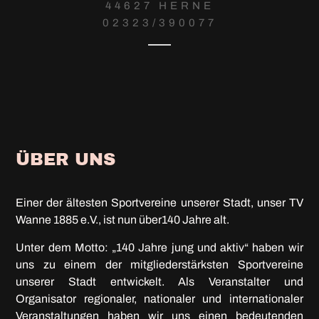
44627 HERNE
02323/390077
ÜBER UNS
Einer der ältesten Sportvereine unserer Stadt, unser TV
Wanne 1885 e.V., ist nun über140 Jahre alt.
Unter dem Motto: „140 Jahre jung und aktiv“ haben wir
uns zu einem der mitgliederstärksten Sportvereine
unserer Stadt entwickelt. Als Veranstalter und
Organisator regionaler, nationaler und internationaler
Veranstaltungen haben wir uns einen bedeutenden