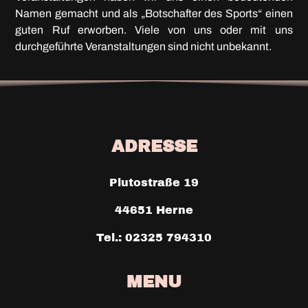
Namen gemacht und als „Botschafter des Sports“ einen
guten Ruf erworben. Viele von uns oder mit uns
durchgeführte Veranstaltungen sind nicht unbekannt.
ADRESSE
Plutostraße 19
44651 Herne
Tel.: 02325 794310
MENU