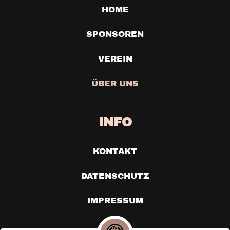
HOME
SPONSOREN
VEREIN
ÜBER UNS
INFO
KONTAKT
DATENSCHUTZ
IMPRESSUM