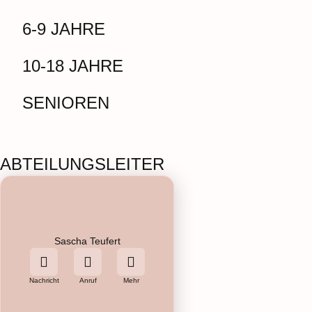
6-9 JAHRE
10-18 JAHRE
SENIOREN
ABTEILUNGSLEITER
Sascha Teufert
Nachricht
Anruf
Mehr