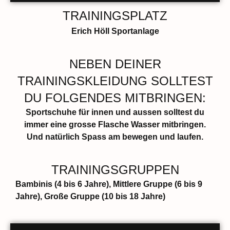
TRAININGSPLATZ
Erich Höll Sportanlage
NEBEN DEINER
TRAININGSKLEIDUNG SOLLTEST
DU FOLGENDES MITBRINGEN:
Sportschuhe für innen und aussen solltest du
immer eine grosse Flasche Wasser mitbringen.
Und natürlich Spass am bewegen und laufen.
TRAININGSGRUPPEN
Bambinis (4 bis 6 Jahre), Mittlere Gruppe (6 bis 9
Jahre), Große Gruppe (10 bis 18 Jahre)