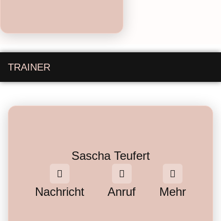
TRAINER
Sascha Teufert
Nachricht
Anruf
Mehr