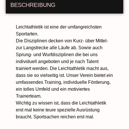
BESCHREIBUNG
Leichtathletik ist eine der umfangreichsten
Sportarten.
Die Disziplinen decken von Kurz- über Mittel-
zur Langstrecke alle Läufe ab. Sowie auch
Sprung- und Wurfdisziplinen die bei uns
individuell angeboten und je nach Talent
trainiert werden. Die Leichtathletik macht aus,
dass sie so vielseitig ist. Unser Verein bietet ein
umfassendes Training, individuelle Förderung,
ein tolles Umfeld und ein motiviertes
Trainerteam.
Wichtig zu wissen ist, dass die Leichtathletik
erst mal keine teure spezielle Ausrüstung
braucht. Sportsachen reichen erst mal.