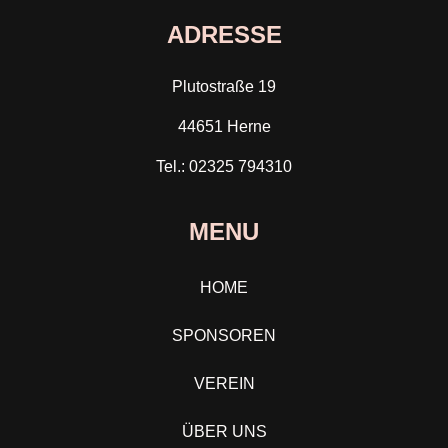
ADRESSE
Plutostraße 19
44651 Herne
Tel.: 02325 794310
MENU
HOME
SPONSOREN
VEREIN
ÜBER UNS