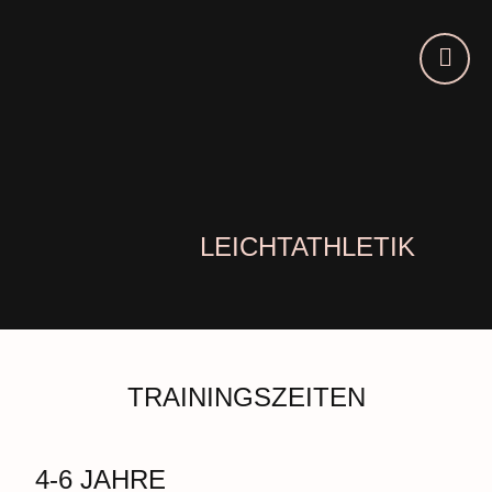
LEICHTATHLETIK
TRAININGSZEITEN
4-6 JAHRE