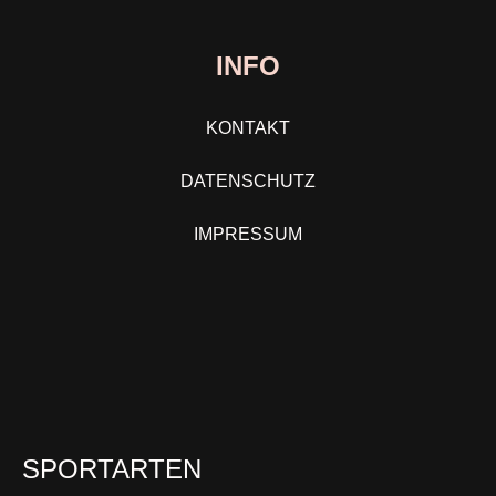
INFO
KONTAKT
DATENSCHUTZ
IMPRESSUM
SPORTARTEN