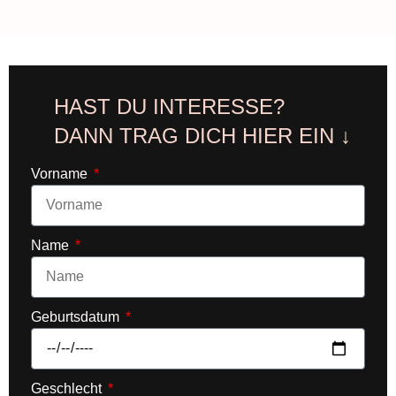
HAST DU INTERESSE?
DANN TRAG DICH HIER EIN ↓
Vorname
Name
Geburtsdatum
Geschlecht