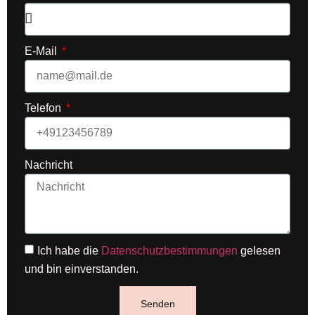
E-Mail
Telefon
Nachricht
Ich habe die
Datenschutzbestimmungen
gelesen
und bin einverstanden.
Senden