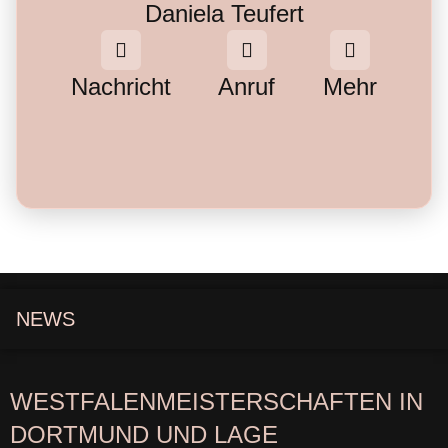
Daniela Teufert
Nachricht
Anruf
Mehr
NEWS
WESTFALENMEISTERSCHAFTEN IN
DORTMUND UND LAGE