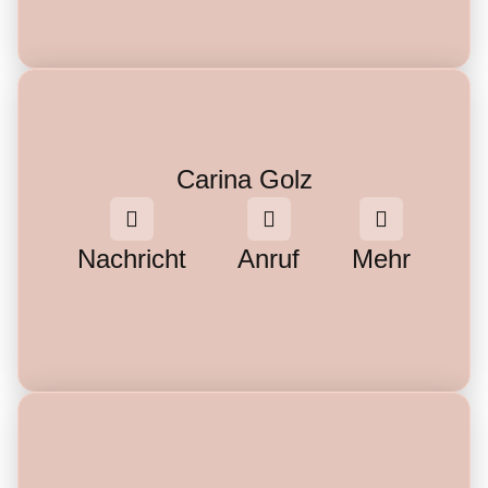
Carina Golz
Nachricht
Anruf
Mehr