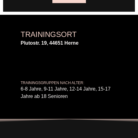
TRAININGSORT
Plutostr. 19, 44651 Herne
TRAININGSGRUPPEN NACH ALTER:
6-8 Jahre, 9-11 Jahre, 12-14 Jahre, 15-17
Jahre ab 18 Senioren