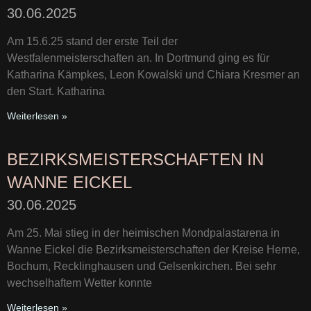
30.06.2025
Am 15.6.25 stand der erste Teil der
Westfalenmeisterschaften an. In Dortmund ging es für
Katharina Kämpkes, Leon Kowalski und Chiara Kresmer an
den Start. Katharina
Weiterlesen »
BEZIRKSMEISTERSCHAFTEN IN
WANNE EICKEL
30.06.2025
Am 25. Mai stieg in der heimischen Mondpalastarena in
Wanne Eickel die Bezirksmeisterschaften der Kreise Herne,
Bochum, Recklinghausen und Gelsenkirchen. Bei sehr
wechselhaftem Wetter konnte
Weiterlesen »