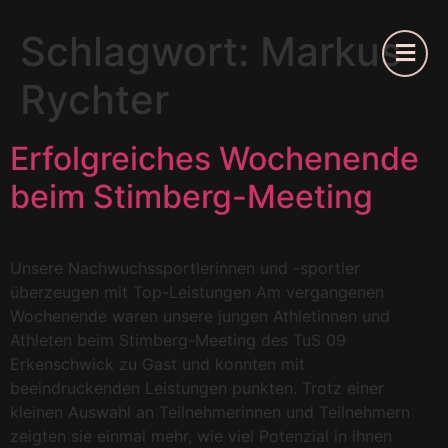
Schlagwort:
Markus
Rychter
Erfolgreiches Wochenende
beim Stimberg-Meeting
Unsere Nachwuchssportlerinnen und -sportler
überzeugen mit Top-Leistungen Am vergangenen
Wochenende waren unsere jungen Athletinnen und
Athleten beim Stimberg-Meeting des TuS 09
Erkenschwick zu Gast und konnten mit
beeindruckenden Leistungen punkten. Trotz einer
kleinen Auswahl an Teilnehmerinnen und Teilnehmern
zeigten sie einmal mehr, wie viel Potenzial in ihnen