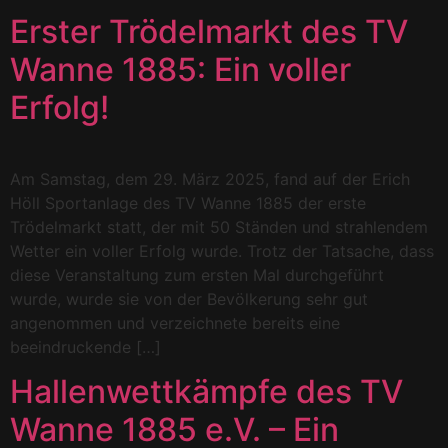
Erster Trödelmarkt des TV
Wanne 1885: Ein voller
Erfolg!
Am Samstag, dem 29. März 2025, fand auf der Erich
Höll Sportanlage des TV Wanne 1885 der erste
Trödelmarkt statt, der mit 50 Ständen und strahlendem
Wetter ein voller Erfolg wurde. Trotz der Tatsache, dass
diese Veranstaltung zum ersten Mal durchgeführt
wurde, wurde sie von der Bevölkerung sehr gut
angenommen und verzeichnete bereits eine
beeindruckende […]
Hallenwettkämpfe des TV
Wanne 1885 e.V. – Ein