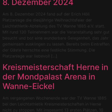
8. Dezember 2024
Am 8. Dezember 2024 fand auf der Erich Höll
Platzanlage die diesjährige Weihnachtsfeier der
Leichtathletik-Abteilung des TV Wanne 1885 e.V. statt.
Mit rund 130 Teilnehmern war die Veranstaltung sehr gut
besucht und bot eine wunderbare Gelegenheit, das Jahr
gemeinsam ausklingen zu lassen. Bereits beim Eintreffen
der Gäste herrschte eine festliche Stimmung. Die
Platzanlage war liebevoll […]
Kreismeisterschaft Herne in
der Mondpalast Arena in
Wanne-Eickel
Am vergangenen Wochenende war der TV Wanne 1885
bei den Leichtathletik Kreismeisterschaften in Herne
nicht zu stoppen. Mit insgesamt 13 ersten Plätzen, 10