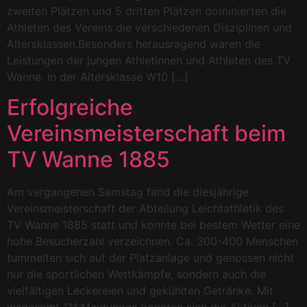
zweiten Plätzen und 5 dritten Plätzen dominierten die
Athleten des Vereins die verschiedenen Disziplinen und
Altersklassen.Besonders herausragend waren die
Leistungen der jungen Athletinnen und Athleten des TV
Wanne. In der Altersklasse W10 […]
Erfolgreiche
Vereinsmeisterschaft beim
TV Wanne 1885
Am vergangenen Samstag fand die diesjährige
Vereinsmeisterschaft der Abteilung Leichtathletik des
TV Wanne 1885 statt und konnte bei bestem Wetter eine
hohe Besucherzahl verzeichnen. Ca. 300-400 Menschen
tummelten sich auf der Platzanlage und genossen nicht
nur die sportlichen Wettkämpfe, sondern auch die
vielfältigen Leckereien und gekühlten Getränke. Mit