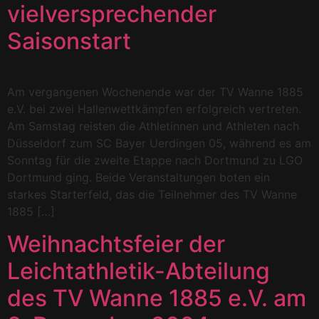
vielversprechender
Saisonstart
Am vergangenen Wochenende war der TV Wanne 1885
e.V. bei zwei Hallenwettkämpfen erfolgreich vertreten.
Am Samstag reisten die Athletinnen und Athleten nach
Düsseldorf zum SC Bayer Uerdingen 05, während es am
Sonntag für die zweite Etappe nach Dortmund zu LGO
Dortmund ging. Beide Veranstaltungen boten ein
starkes Starterfeld, das die Teilnehmer des TV Wanne
1885 […]
Weihnachtsfeier der
Leichtathletik-Abteilung
des TV Wanne 1885 e.V. am