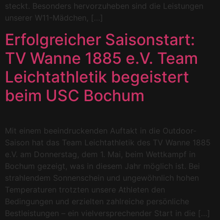
steckt. Besonders hervorzuheben sind die Leistungen
unserer W11-Mädchen, […]
Erfolgreicher Saisonstart:
TV Wanne 1885 e.V. Team
Leichtathletik begeistert
beim USC Bochum
Mit einem beeindruckenden Auftakt in die Outdoor-
Saison hat das Team Leichtathletik des TV Wanne 1885
e.V. am Donnerstag, dem 1. Mai, beim Wettkampf in
Bochum gezeigt, was in diesem Jahr möglich ist. Bei
strahlendem Sonnenschein und ungewöhnlich hohen
Temperaturen trotzten unsere Athleten den
Bedingungen und erzielten zahlreiche persönliche
Bestleistungen – ein vielversprechender Start in die […]