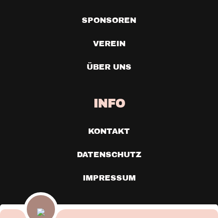
SPONSOREN
VEREIN
ÜBER UNS
INFO
KONTAKT
DATENSCHUTZ
IMPRESSUM