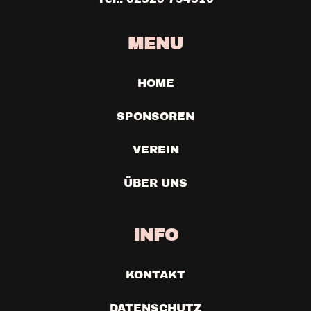
MENU
HOME
SPONSOREN
VEREIN
ÜBER UNS
INFO
KONTAKT
DATENSCHUTZ