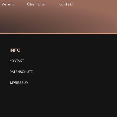
Verein
Über Uns
Kontakt
INFO
KONTAKT
DATENSCHUTZ
IMPRESSUM