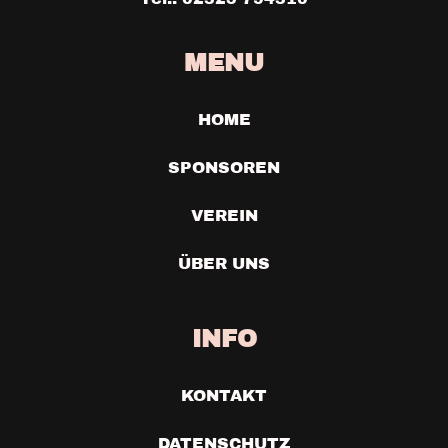
MENU
HOME
SPONSOREN
VEREIN
ÜBER UNS
INFO
KONTAKT
DATENSCHUTZ