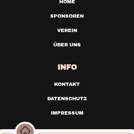
HOME
SPONSOREN
VEREIN
ÜBER UNS
INFO
KONTAKT
DATENSCHUTZ
IMPRESSUM