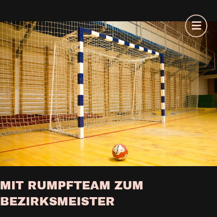
MIT RUMPFTEAM ZUM
BEZIRKSMEISTER