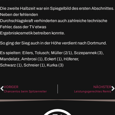
Die zweite Halbzeit war ein Spiegelbild des ersten Abschnittes.
Neben der fehlenden
Durchschlagskraft verhinderten auch zahlreiche technische
Fehler, dass der TV etwas
Ergebniskosmetik betreiben konnte.
So ging der Sieg auch in der Höhe verdient nach Dortmund.
Es spielten:
Eilers, Tolusch; Müller (2/1), Sczepannek (3),
Mandelatz, Ambrosi (1), Eckert (1), Höfener,
Schwarz (1), Schreier (1), Kurka (3)
VORIGER
NÄCHSTER
Chancenlos beim Spitzenreiter
Leistungsgerechtes Remis