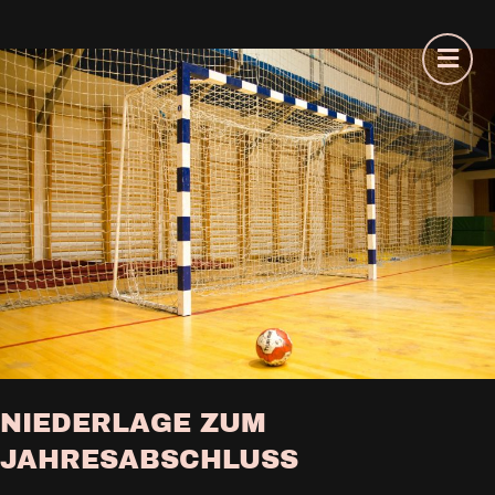
NIEDERLAGE ZUM
JAHRESABSCHLUSS