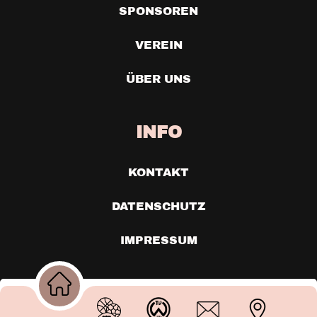
SPONSOREN
VEREIN
ÜBER UNS
INFO
KONTAKT
DATENSCHUTZ
IMPRESSUM